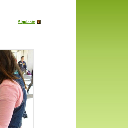
Siguiente