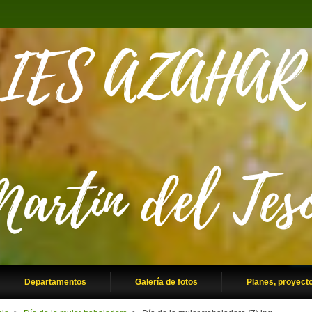
Departamentos
Galería de fotos
Planes, proyect