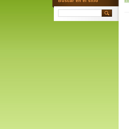
Buscar en el sitio
Ini