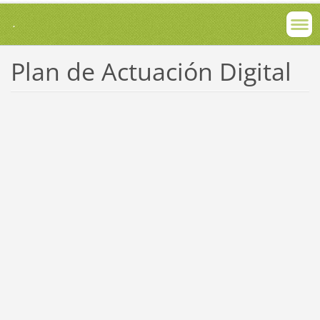
.
Plan de Actuación Digital