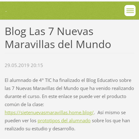
.
Blog Las 7 Nuevas
Maravillas del Mundo
29.05.2019 20:15
El alumnado de 4º TIC ha finalizado el Blog Educativo sobre
las 7 Nuevas Maravillas del Mundo que ha venido realizando
durante el curso. En este enlace se puede ver el producto
común de la clase:
https://sietenuevasmaravillas.home.blog/
. Así mismo se
pueden ver los
prototipos del alumnado
sobre los que han
realizado su estudio y desarrollo.