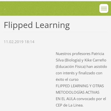
.
Flipped Learning
11.02.2019 18:14
Nuestros profesores Patricia
Silva (Biología) y Kike Carreño
(Educación Física) han asistido
con interés y finalizado con
éxito el curso
FLIPPED LEARNING Y OTRAS
METODOLOGÍAS ACTIVAS
EN EL AULA convocado por el
CEP de La Línea.