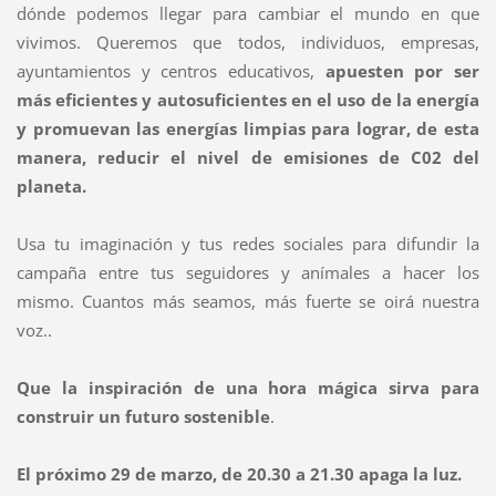
dónde podemos llegar para cambiar el mundo en que
vivimos. Queremos que todos, individuos, empresas,
ayuntamientos y centros educativos,
apuesten por ser
más eficientes y autosuficientes en el uso de la energía
y promuevan las energías limpias para lograr, de esta
manera, reducir el nivel de emisiones de C02 del
planeta.
Usa tu imaginación y tus redes sociales para difundir la
campaña entre tus seguidores y anímales a hacer los
mismo. Cuantos más seamos, más fuerte se oirá nuestra
voz..
Que la inspiración de una hora mágica sirva para
construir un futuro sostenible
.
El próximo 29 de marzo, de 20.30 a 21.30 apaga la luz.