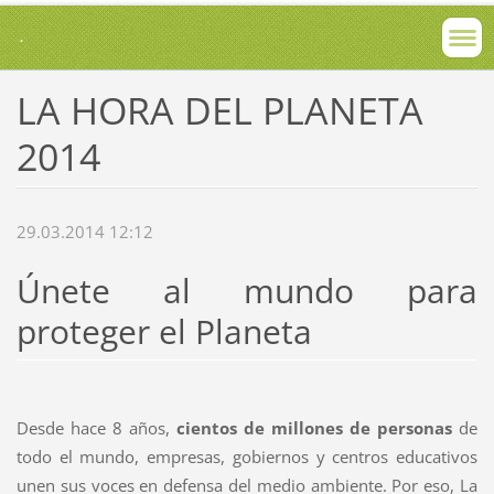
.
LA HORA DEL PLANETA
2014
29.03.2014 12:12
Únete al mundo para
proteger el Planeta
Desde hace 8 años,
cientos de millones de personas
de
todo el mundo, empresas, gobiernos y centros educativos
unen sus voces en defensa del medio ambiente. Por eso, La