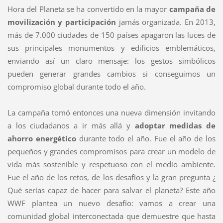
Hora del Planeta se ha convertido en la mayor
campaña de
movilización y participación
jamás organizada. En 2013,
más de 7.000 ciudades de 150 países apagaron las luces de
sus principales monumentos y edificios emblemáticos,
enviando así un claro mensaje: los gestos simbólicos
pueden generar grandes cambios si conseguimos un
compromiso global durante todo el año.
La campaña tomó entonces una nueva dimensión invitando
a los ciudadanos a ir más allá y
adoptar medidas de
ahorro energético
durante todo el año. Fue el año de los
pequeños y grandes compromisos para crear un modelo de
vida más sostenible y respetuoso con el medio ambiente.
Fue el año de los retos, de los desafíos y la gran pregunta ¿
Qué serías capaz de hacer para salvar el planeta? Este año
WWF plantea un nuevo desafío: vamos a crear una
comunidad global interconectada que demuestre que hasta