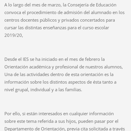
A lo largo del mes de marzo, la Consejería de Educación
convoca el procedimiento de admisión del alumnado en los
centros docentes públicos y privados concertados para
cursar las distintas enseñanzas para el curso escolar
2019/20,
Desde el IES se ha iniciado en el mes de febrero la
Orientación académica y profesional de nuestros alumnos,
Una de las actividades dentro de esta orientación es la
información sobre los distintos aspectos de ésta tanto a
nivel grupal, individual y a las familias.
Por ello, si están interesados en cualquier información
sobre este tema referida a sus hijos, pueden pasar por el
Departamento de Orientación, previa cita solicitada a través