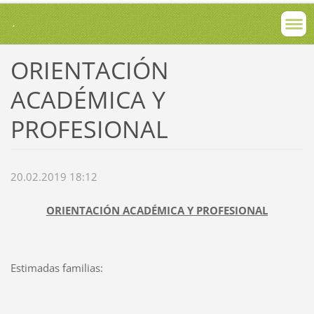
.
ORIENTACIÓN
ACADÉMICA Y
PROFESIONAL
20.02.2019 18:12
ORIENTACIÓN ACADÉMICA Y PROFESIONAL
Estimadas familias: