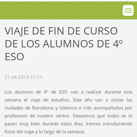
.
VIAJE DE FIN DE CURSO
DE LOS ALUMNOS DE 4º
ESO
21.04.2014 11:11
Los alumnos de 4º de ESO van a realizar durante esta
semana el viaje de estudios. Este año van a visitar las
ciudades de Barcelona y Valencia e irán acompañados por
profesores de nuestro centro. Deseamos que todos se lo
pasen muy bien durante estos días. Iremos introduciendo
fotos del viaje a lo largo de la semana.