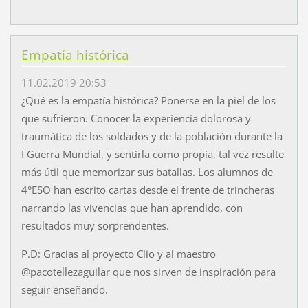
Empatía histórica
11.02.2019 20:53
¿Qué es la empatía histórica? Ponerse en la piel de los
que sufrieron. Conocer la experiencia dolorosa y
traumática de los soldados y de la población durante la
I Guerra Mundial, y sentirla como propia, tal vez resulte
más útil que memorizar sus batallas. Los alumnos de
4°ESO han escrito cartas desde el frente de trincheras
narrando las vivencias que han aprendido, con
resultados muy sorprendentes.
P.D: Gracias al proyecto Clio y al maestro
@pacotellezaguilar que nos sirven de inspiración para
seguir enseñando.