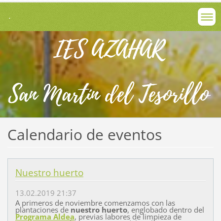
.
Calendario de eventos
Nuestro huerto
13.02.2019 21:37
A primeros de noviembre comenzamos con las
plantaciones de
nuestro huerto
, englobado dentro del
Programa Aldea
, previas labores de limpieza de