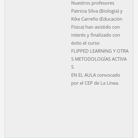
Nuestros profesores
Patricia Silva (Biología) y
Kike Carreño (Educación
Física) han asistido con
interés y finalizado con
éxito el curso
FLIPPED LEARNING Y OTRA
S METODOLOGÍAS ACTIVA
S
EN EL AULA convocado
por el CEP de La Línea.