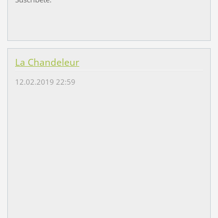
La Chandeleur
12.02.2019 22:59