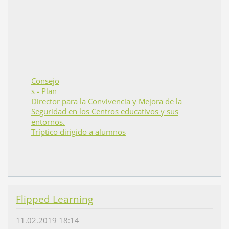
Consejo
s - Plan
Director para la Convivencia y Mejora de la
Seguridad en los Centros educativos y sus
entornos.
Tríptico dirigido a alumnos
Flipped Learning
11.02.2019 18:14